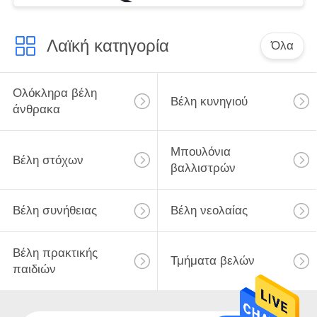
Λαϊκή κατηγορία
Όλα
Ολόκληρα βέλη
Βέλη κυνηγιού
άνθρακα
Μπουλόνια
Βέλη στόχων
βαλλιστρών
Βέλη συνήθειας
Βέλη νεολαίας
Βέλη πρακτικής
Τμήματα βελών
παιδιών