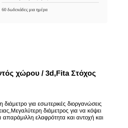
60 δωδεκάδες μια ημέρα
τός χώρου / 3d,Fita Στόχος
νη διάμετρο για εσωτερικές διοργανώσεις
βειας,Μεγαλύτερη διάμετρος για να κόψει
α απαράμιλλη ελαφρότητα και αντοχή και