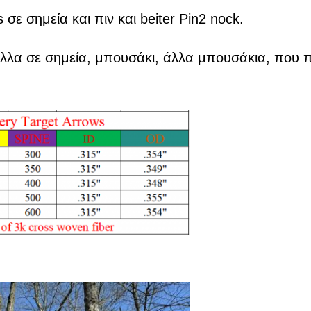
 σε σημεία και πιν και beiter Pin2 nock.
όλλα σε σημεία, μπουσάκι, άλλα μπουσάκια, που 