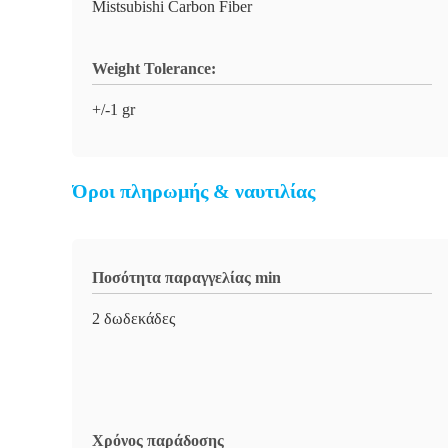
Mistsubishi Carbon Fiber
Weight Tolerance:
+/-1 gr
Όροι πληρωμής & ναυτιλίας
Ποσότητα παραγγελίας min
2 δωδεκάδες
Χρόνος παράδοσης