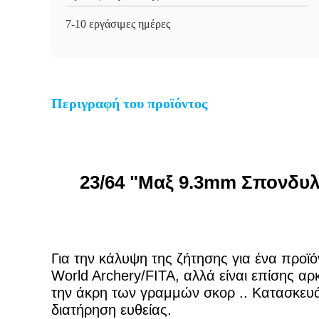
7-10 εργάσιμες ημέρες
Περιγραφή του προϊόντος
23/64 "Μαξ 9.3mm Σπονδυλι
Για την κάλυψη της ζήτησης για ένα προϊό
World Archery/FITA, αλλά είναι επίσης αρ
την άκρη των γραμμών σκορ .. Κατασκευάζ
διατήρηση ευθείας.