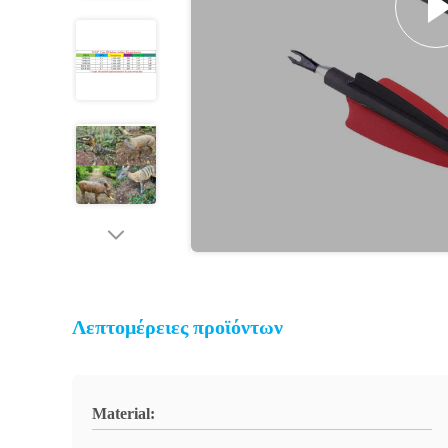
Λεπτομέρειες προϊόντων
Material: