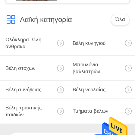
Λαϊκή κατηγορία
Όλα
Ολόκληρα βέλη
Βέλη κυνηγιού
άνθρακα
Μπουλόνια
Βέλη στόχων
βαλλιστρών
Βέλη συνήθειας
Βέλη νεολαίας
Βέλη πρακτικής
Τμήματα βελών
παιδιών