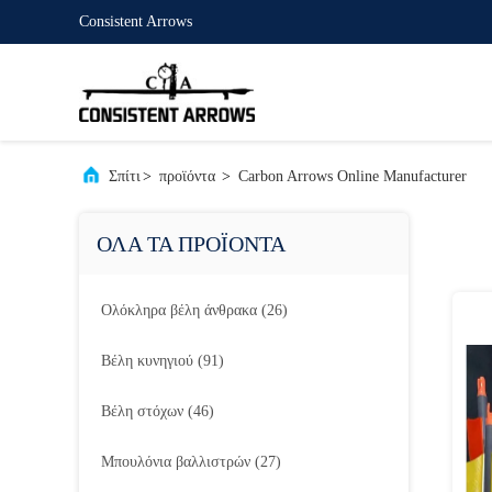
Consistent Arrows
Σπίτι
>
προϊόντα
>
Carbon Arrows Online Manufacturer
ΟΛΑ ΤΑ ΠΡΟΪΟΝΤΑ
Ολόκληρα βέλη άνθρακα
(26)
Βέλη κυνηγιού
(91)
Βέλη στόχων
(46)
Μπουλόνια βαλλιστρών
(27)