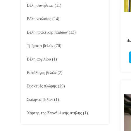
Βέλη συνήθειας
(11)
Βέλη νεολαίας
(14)
Βέλη πρακτικής παιδιών
(13)
sh
Τμήματα βελών
(70)
(
Βέλη αργιλίου
(1)
Κατάλογος βελών
(2)
Συσκευές πλώρης
(29)
Σωλήνας βελών
(1)
Χάρτης της Σπονδυλικής στήλης
(1)